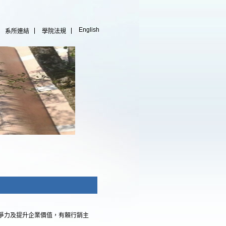
English
系所連結
學院法規
爭力及提升企業價值，有賴行銷主